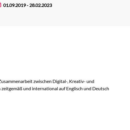
01.09.2019 - 28.02.2023
usammenarbeit zwischen Digital-, Kreativ- und
n zeitgemäß und international auf Englisch und Deutsch