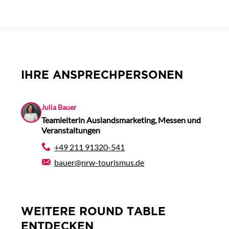
IHRE ANSPRECHPERSONEN
Julia Bauer
Teamleiterin Auslandsmarketing, Messen und
Veranstaltungen
+49 211 91320-541
bauer@nrw-tourismus.de
WEITERE ROUND TABLE
ENTDECKEN