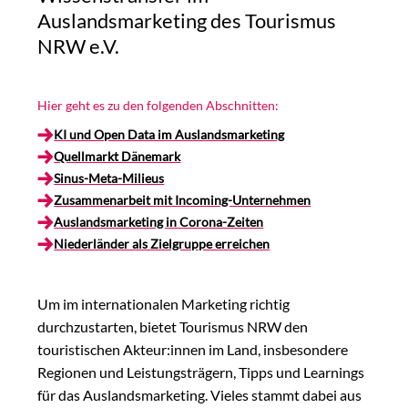
Auslandsmarketing des Tourismus
NRW e.V.
Hier geht es zu den folgenden Abschnitten:
KI und Open Data im Auslandsmarketing
Quellmarkt Dänemark
Sinus-Meta-Milieus
Zusammenarbeit mit Incoming-Unternehmen
Auslandsmarketing in Corona-Zeiten
Niederländer als Zielgruppe erreichen
Um im internationalen Marketing richtig
durchzustarten, bietet Tourismus NRW den
touristischen Akteur:innen im Land, insbesondere
Regionen und Leistungsträgern, Tipps und Learnings
für das Auslandsmarketing. Vieles stammt dabei aus