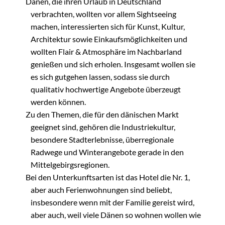
Dänen, die ihren Urlaub in Deutschland
verbrachten, wollten vor allem Sightseeing
machen, interessierten sich für Kunst, Kultur,
Architektur sowie Einkaufsmöglichkeiten und
wollten Flair & Atmosphäre im Nachbarland
genießen und sich erholen. Insgesamt wollen sie
es sich gutgehen lassen, sodass sie durch
qualitativ hochwertige Angebote überzeugt
werden können.
Zu den Themen, die für den dänischen Markt
geeignet sind, gehören die Industriekultur,
besondere Stadterlebnisse, überregionale
Radwege und Winterangebote gerade in den
Mittelgebirgsregionen.
Bei den Unterkunftsarten ist das Hotel die Nr. 1,
aber auch Ferienwohnungen sind beliebt,
insbesondere wenn mit der Familie gereist wird,
aber auch, weil viele Dänen so wohnen wollen wie