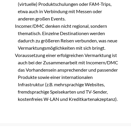
(virtuelle) Produktschulungen oder FAM-Trips,
etwa auch in Verbindung mit Messen oder
anderen großen Events.
Incomer/DMC denken nicht regional, sondern
thematisch. Einzelne Destinationen werden
dadurch zu größeren Reisen verbunden, was neue
Vermarktungsmöglichkeiten mit sich bringt.
Voraussetzung einer erfolgreichen Vermarktung ist
auch bei der Zusammenarbeit mit Incomern/DMC
das Vorhandensein ansprechender und passender
Produkte sowie einer internationalen
Infrastruktur (z.B. mehrsprachige Websites,
fremdsprachige Speisekarten und TV-Sender,
kostenfreies W-LAN und Kreditkartenakzeptanz).