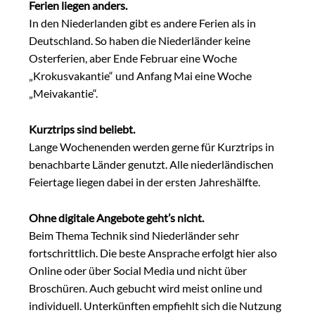
Ferien liegen anders.
In den Niederlanden gibt es andere Ferien als in
Deutschland. So haben die Niederländer keine
Osterferien, aber Ende Februar eine Woche
„Krokusvakantie“ und Anfang Mai eine Woche
„Meivakantie“.
Kurztrips sind beliebt.
Lange Wochenenden werden gerne für Kurztrips in
benachbarte Länder genutzt. Alle niederländischen
Feiertage liegen dabei in der ersten Jahreshälfte.
Ohne digitale Angebote geht’s nicht.
Beim Thema Technik sind Niederländer sehr
fortschrittlich. Die beste Ansprache erfolgt hier also
Online oder über Social Media und nicht über
Broschüren. Auch gebucht wird meist online und
individuell. Unterkünften empfiehlt sich die Nutzung