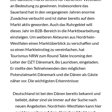
an Bedeutung zu gewinnen. Insbesondere das
Sauerland hat in den vergangenen Jahren enorme
Zuwächse verbucht und ist daher bereits auf dem
Markt aktiv geworden. Auch das Ruhrgebiet will
dieses Jahr im B2B-Bereich in die Marktbearbeitung
einsteigen. Um weiteren Akteuren aus Nordrhein-
Westfalen einen Marktüberblick zu verschaffen und
so einen Markteinstieg zu vereinfachen, hat
Tourismus NRW zum Round Table Incoming den
Leiter der DZT Dänemark, Bo Lauridsen, eingeladen.
Er stellte den Teilnehmenden den möglichen
Potenzialmarkt Dänemark und die Dänen als Gäste
näher vor. Die wichtigsten Erkenntnisse:
Deutschland ist bei den Dänen bereits bekannt und
beliebt, daher sind sie immer auf der Suche nach
neuen Angeboten. Nordrhein-Westfalen kann hier