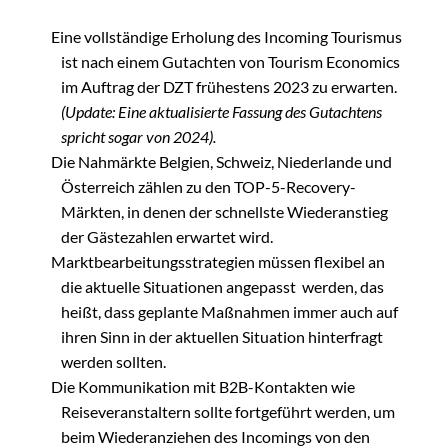
Eine vollständige Erholung des Incoming Tourismus
ist nach einem Gutachten von Tourism Economics
im Auftrag der DZT frühestens 2023 zu erwarten.
(Update: Eine aktualisierte Fassung des Gutachtens
spricht sogar von 2024).
Die Nahmärkte Belgien, Schweiz, Niederlande und
Österreich zählen zu den TOP-5-Recovery-
Märkten, in denen der schnellste Wiederanstieg
der Gästezahlen erwartet wird.
Marktbearbeitungsstrategien müssen flexibel an
die aktuelle Situationen angepasst werden, das
heißt, dass geplante Maßnahmen immer auch auf
ihren Sinn in der aktuellen Situation hinterfragt
werden sollten.
Die Kommunikation mit B2B-Kontakten wie
Reiseveranstaltern sollte fortgeführt werden, um
beim Wiederanziehen des Incomings von den