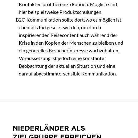
Kontakten profitieren zu können. Möglich sind
hier beispielsweise Produktschulungen.
B2C-Kommunikation sollte dort, wo es möglich ist,
ebenfalls fortgesetzt werden, um durch
inspirierenden Reisecontent auch während der
Krise in den Köpfen der Menschen zu bleiben und
ein generelles Besucherinteresse wachzuhalten.
Voraussetzung ist jedoch eine konstante
Beobachtung der aktuellen Situation und eine
darauf abgestimmte, sensible Kommunikation.
NIEDERLÄNDER ALS
ZIELGRUPPE ERREICHEN