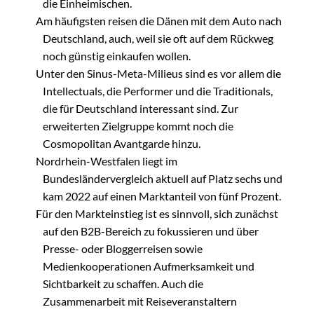
die Einheimischen.
Am häufigsten reisen die Dänen mit dem Auto nach
Deutschland, auch, weil sie oft auf dem Rückweg
noch günstig einkaufen wollen.
Unter den Sinus-Meta-Milieus sind es vor allem die
Intellectuals, die Performer und die Traditionals,
die für Deutschland interessant sind. Zur
erweiterten Zielgruppe kommt noch die
Cosmopolitan Avantgarde hinzu.
Nordrhein-Westfalen liegt im
Bundesländervergleich aktuell auf Platz sechs und
kam 2022 auf einen Marktanteil von fünf Prozent.
Für den Markteinstieg ist es sinnvoll, sich zunächst
auf den B2B-Bereich zu fokussieren und über
Presse- oder Bloggerreisen sowie
Medienkooperationen Aufmerksamkeit und
Sichtbarkeit zu schaffen. Auch die
Zusammenarbeit mit Reiseveranstaltern