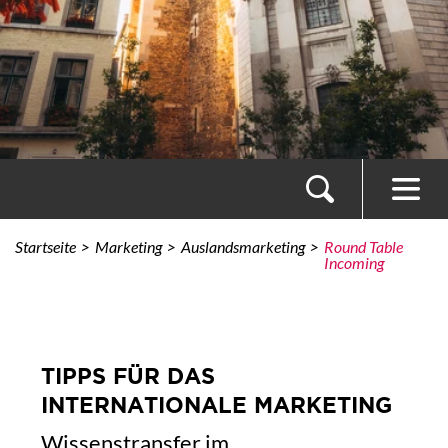
Startseite
Marketing
Auslandsmarketing
Round Table
Incoming
TIPPS FÜR DAS
INTERNATIONALE MARKETING
Wissenstransfer im