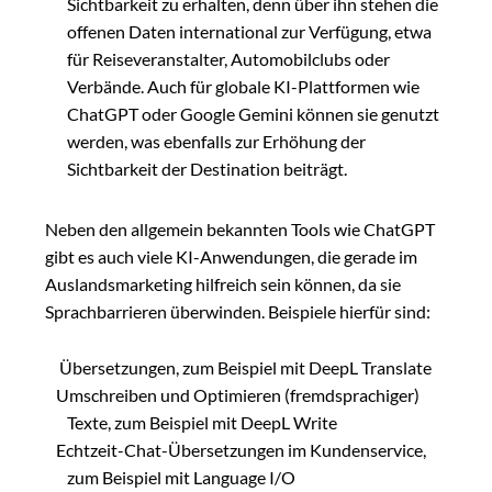
Sichtbarkeit zu erhalten, denn über ihn stehen die
offenen Daten international zur Verfügung, etwa
für Reiseveranstalter, Automobilclubs oder
Verbände. Auch für globale KI-Plattformen wie
ChatGPT oder Google Gemini können sie genutzt
werden, was ebenfalls zur Erhöhung der
Sichtbarkeit der Destination beiträgt.
Neben den allgemein bekannten Tools wie ChatGPT
gibt es auch viele KI-Anwendungen, die gerade im
Auslandsmarketing hilfreich sein können, da sie
Sprachbarrieren überwinden. Beispiele hierfür sind:
Übersetzungen, zum Beispiel mit DeepL Translate
Umschreiben und Optimieren (fremdsprachiger)
Texte, zum Beispiel mit DeepL Write
Echtzeit-Chat-Übersetzungen im Kundenservice,
zum Beispiel mit Language I/O