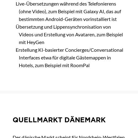
Live-Übersetzungen während des Telefonierens
(ohne Video), zum Beispiel mit Galaxy AI, das auf
bestimmten Android-Geräten vorinstalliert ist
Übersetzung und Lippensynchronisation von
Videos und Erstellung von Avataren, zum Beispiel
mit HeyGen
Erstellung KI-basierter Concierges/Conversational
Interfaces etwa für digitale Gästemappen in
Hotels, zum Beispiel mit RoomPal
QUELLMARKT DÄNEMARK
Der dänische Markt scheint für Nordrhein-Westfalen