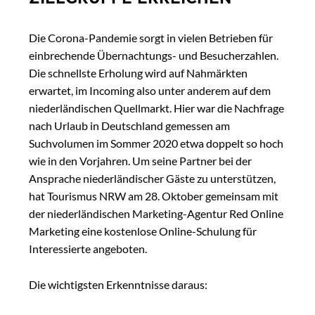
Die Corona-Pandemie sorgt in vielen Betrieben für
einbrechende Übernachtungs- und Besucherzahlen.
Die schnellste Erholung wird auf Nahmärkten
erwartet, im Incoming also unter anderem auf dem
niederländischen Quellmarkt. Hier war die Nachfrage
nach Urlaub in Deutschland gemessen am
Suchvolumen im Sommer 2020 etwa doppelt so hoch
wie in den Vorjahren. Um seine Partner bei der
Ansprache niederländischer Gäste zu unterstützen,
hat Tourismus NRW am 28. Oktober gemeinsam mit
der niederländischen Marketing-Agentur Red Online
Marketing eine kostenlose Online-Schulung für
Interessierte angeboten.
Die wichtigsten Erkenntnisse daraus: