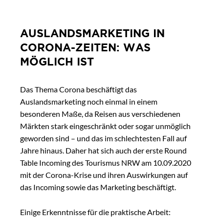
AUSLANDSMARKETING IN
CORONA-ZEITEN: WAS
MÖGLICH IST
Das Thema Corona beschäftigt das
Auslandsmarketing noch einmal in einem
besonderen Maße, da Reisen aus verschiedenen
Märkten stark eingeschränkt oder sogar unmöglich
geworden sind – und das im schlechtesten Fall auf
Jahre hinaus. Daher hat sich auch der erste Round
Table Incoming des Tourismus NRW am 10.09.2020
mit der Corona-Krise und ihren Auswirkungen auf
das Incoming sowie das Marketing beschäftigt.
Einige Erkenntnisse für die praktische Arbeit: