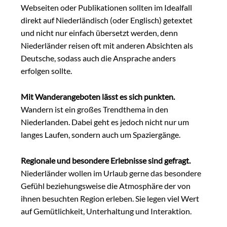
Webseiten oder Publikationen sollten im Idealfall
direkt auf Niederländisch (oder Englisch) getextet
und nicht nur einfach übersetzt werden, denn
Niederländer reisen oft mit anderen Absichten als
Deutsche, sodass auch die Ansprache anders
erfolgen sollte.
Mit Wanderangeboten lässt es sich punkten.
Wandern ist ein großes Trendthema in den
Niederlanden. Dabei geht es jedoch nicht nur um
langes Laufen, sondern auch um Spaziergänge.
Regionale und besondere Erlebnisse sind gefragt.
Niederländer wollen im Urlaub gerne das besondere
Gefühl beziehungsweise die Atmosphäre der von
ihnen besuchten Region erleben. Sie legen viel Wert
auf Gemütlichkeit, Unterhaltung und Interaktion.