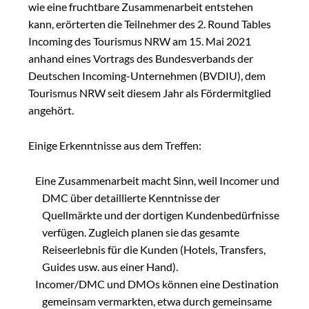
wie eine fruchtbare Zusammenarbeit entstehen
kann, erörterten die Teilnehmer des 2. Round Tables
Incoming des Tourismus NRW am 15. Mai 2021
anhand eines Vortrags des Bundesverbands der
Deutschen Incoming-Unternehmen (BVDIU), dem
Tourismus NRW seit diesem Jahr als Fördermitglied
angehört.
Einige Erkenntnisse aus dem Treffen:
Eine Zusammenarbeit macht Sinn, weil Incomer und
DMC über detaillierte Kenntnisse der
Quellmärkte und der dortigen Kundenbedürfnisse
verfügen. Zugleich planen sie das gesamte
Reiseerlebnis für die Kunden (Hotels, Transfers,
Guides usw. aus einer Hand).
Incomer/DMC und DMOs können eine Destination
gemeinsam vermarkten, etwa durch gemeinsame