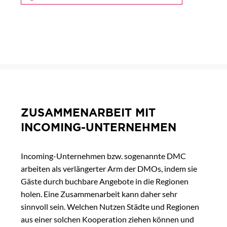
ZUSAMMENARBEIT MIT
INCOMING-UNTERNEHMEN
Incoming-Unternehmen bzw. sogenannte DMC
arbeiten als verlängerter Arm der DMOs, indem sie
Gäste durch buchbare Angebote in die Regionen
holen. Eine Zusammenarbeit kann daher sehr
sinnvoll sein. Welchen Nutzen Städte und Regionen
aus einer solchen Kooperation ziehen können und