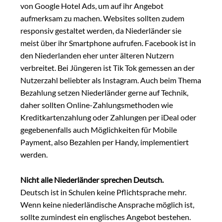
von Google Hotel Ads, um auf ihr Angebot
aufmerksam zu machen. Websites sollten zudem
responsiv gestaltet werden, da Niederländer sie
meist über ihr Smartphone aufrufen. Facebook ist in
den Niederlanden eher unter älteren Nutzern
verbreitet. Bei Jüngeren ist Tik Tok gemessen an der
Nutzerzahl beliebter als Instagram. Auch beim Thema
Bezahlung setzen Niederländer gerne auf Technik,
daher sollten Online-Zahlungsmethoden wie
Kreditkartenzahlung oder Zahlungen per iDeal oder
gegebenenfalls auch Möglichkeiten für Mobile
Payment, also Bezahlen per Handy, implementiert
werden.
Nicht alle Niederländer sprechen Deutsch.
Deutsch ist in Schulen keine Pflichtsprache mehr.
Wenn keine niederländische Ansprache möglich ist,
sollte zumindest ein englisches Angebot bestehen.