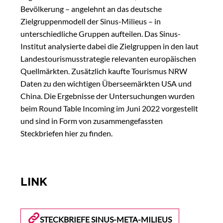
Bevölkerung – angelehnt an das deutsche
Zielgruppenmodell der Sinus-Milieus – in
unterschiedliche Gruppen aufteilen. Das Sinus-
Institut analysierte dabei die Zielgruppen in den laut
Landestourismusstrategie relevanten europäischen
Quellmärkten. Zusätzlich kaufte Tourismus NRW
Daten zu den wichtigen Überseemärkten USA und
China. Die Ergebnisse der Untersuchungen wurden
beim Round Table Incoming im Juni 2022 vorgestellt
und sind in Form von zusammengefassten
Steckbriefen hier zu finden.
LINK
STECKBRIEFE SINUS-META-MILIEUS