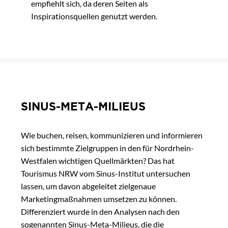
empfiehlt sich, da deren Seiten als
Inspirationsquellen genutzt werden.
SINUS-META-MILIEUS
Wie buchen, reisen, kommunizieren und informieren
sich bestimmte Zielgruppen in den für Nordrhein-
Westfalen wichtigen Quellmärkten? Das hat
Tourismus NRW vom Sinus-Institut untersuchen
lassen, um davon abgeleitet zielgenaue
Marketingmaßnahmen umsetzen zu können.
Differenziert wurde in den Analysen nach den
sogenannten Sinus-Meta-Milieus, die die