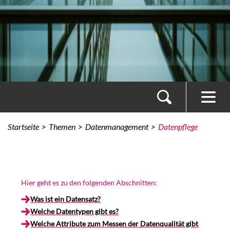
Startseite
Themen
Datenmanagement
Datenpflege
Hier geht es zu den folgenden Abschnitten:
Was ist ein Datensatz?
Welche Datentypen gibt es?
Welche Attribute zum Messen der Datenqualität gibt