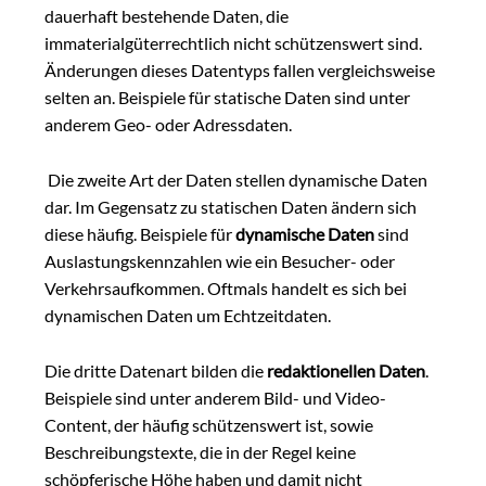
dauerhaft bestehende Daten, die
immaterialgüterrechtlich nicht schützenswert sind.
Änderungen dieses Datentyps fallen vergleichsweise
selten an. Beispiele für statische Daten sind unter
anderem Geo- oder Adressdaten.
Die zweite Art der Daten stellen dynamische Daten
dar. Im Gegensatz zu statischen Daten ändern sich
diese häufig. Beispiele für
dynamische Daten
sind
Auslastungskennzahlen wie ein Besucher- oder
Verkehrsaufkommen. Oftmals handelt es sich bei
dynamischen Daten um Echtzeitdaten.
Die dritte Datenart bilden die
redaktionellen Daten
.
Beispiele sind unter anderem Bild- und Video-
Content, der häufig schützenswert ist, sowie
Beschreibungstexte, die in der Regel keine
schöpferische Höhe haben und damit nicht