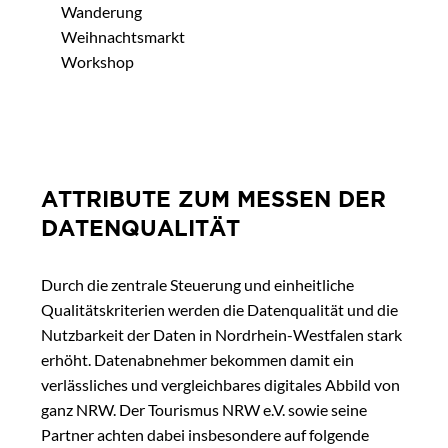
Wanderung
Weihnachtsmarkt
Workshop
ATTRIBUTE ZUM MESSEN DER
DATENQUALITÄT
Durch die zentrale Steuerung und einheitliche
Qualitätskriterien werden die Datenqualität und die
Nutzbarkeit der Daten in Nordrhein-Westfalen stark
erhöht. Datenabnehmer bekommen damit ein
verlässliches und vergleichbares digitales Abbild von
ganz NRW. Der Tourismus NRW e.V. sowie seine
Partner achten dabei insbesondere auf folgende