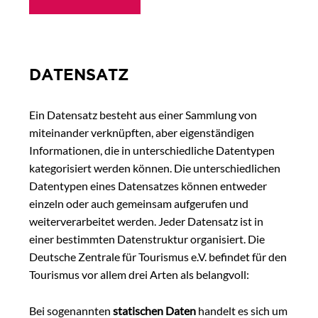
DATENSATZ
Ein Datensatz besteht aus einer Sammlung von
miteinander verknüpften, aber eigenständigen
Informationen, die in unterschiedliche Datentypen
kategorisiert werden können. Die unterschiedlichen
Datentypen eines Datensatzes können entweder
einzeln oder auch gemeinsam aufgerufen und
weiterverarbeitet werden. Jeder Datensatz ist in
einer bestimmten Datenstruktur organisiert. Die
Deutsche Zentrale für Tourismus e.V. befindet für den
Tourismus vor allem drei Arten als belangvoll:
Bei sogenannten
statischen Daten
handelt es sich um