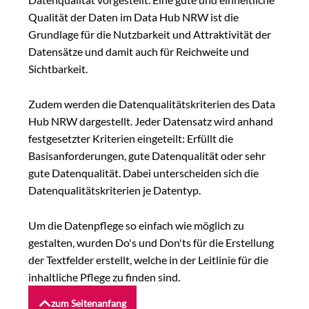
Qualität der Daten im Data Hub NRW ist die
Grundlage für die Nutzbarkeit und Attraktivität der
Datensätze und damit auch für Reichweite und
Sichtbarkeit.
Zudem werden die Datenqualitätskriterien des Data
Hub NRW dargestellt. Jeder Datensatz wird anhand
festgesetzter Kriterien eingeteilt: Erfüllt die
Basisanforderungen, gute Datenqualität oder sehr
gute Datenqualität. Dabei unterscheiden sich die
Datenqualitätskriterien je Datentyp.
Um die Datenpflege so einfach wie möglich zu
gestalten, wurden Do's und Don'ts für die Erstellung
der Textfelder erstellt, welche in der Leitlinie für die
inhaltliche Pflege zu finden sind.
zum Seitenanfang