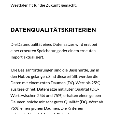
Westfalen fit für die Zukunft gemacht.
DATENQUALITÄTSKRITERIEN
Die Datenqualität eines Datensatzes wird erst bei
einer erneuten Speicherung oder einem erneuten
Import aktualisiert.
Die Basisanforderungen sind die Basishürde, um in
den Hub zu gelangen. Sind diese erfüllt, werden die
Daten mit einem roten Daumen (DQ-Wert bis 25%)
ausgezeichnet. Datensätze mit guter Qualität (DQ-
Wert zwischen 25% und 75%) erhalten einen gelben
Daumen, solche mit sehr guter Qualität (DQ-Wert ab
75%) einen grünen Daumen. Die Kriterien