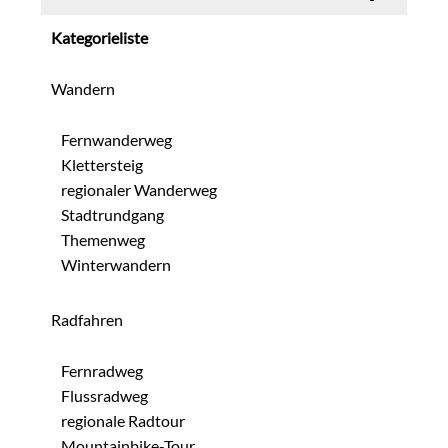
Kategorieliste
Wandern
Fernwanderweg
Klettersteig
regionaler Wanderweg
Stadtrundgang
Themenweg
Winterwandern
Radfahren
Fernradweg
Flussradweg
regionale Radtour
Mountainbike-Tour