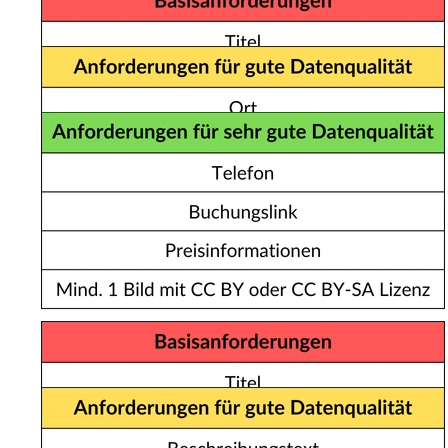
MEDIENDATEN