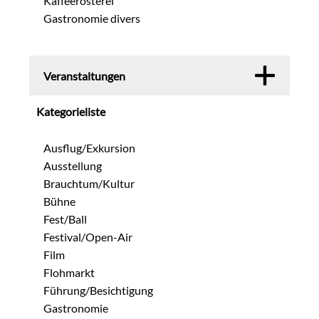
Kaffeerösterei
Gastronomie divers
Veranstaltungen
Kategorieliste
Ausflug/Exkursion
Ausstellung
Brauchtum/Kultur
Bühne
Fest/Ball
Festival/Open-Air
Film
Flohmarkt
Führung/Besichtigung
Gastronomie