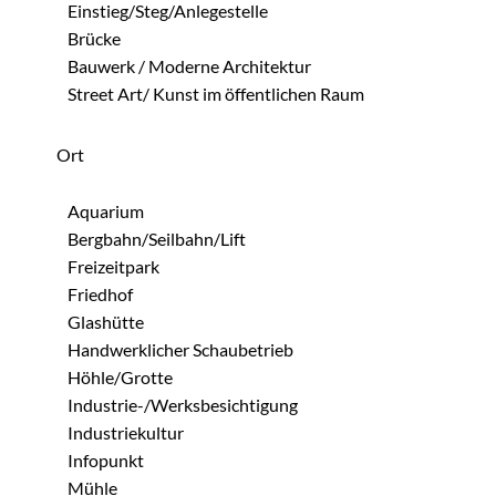
Einstieg/Steg/Anlegestelle
Brücke
Bauwerk / Moderne Architektur
Street Art/ Kunst im öffentlichen Raum
Ort
Aquarium
Bergbahn/Seilbahn/Lift
Freizeitpark
Friedhof
Glashütte
Handwerklicher Schaubetrieb
Höhle/Grotte
Industrie-/Werksbesichtigung
Industriekultur
Infopunkt
Mühle