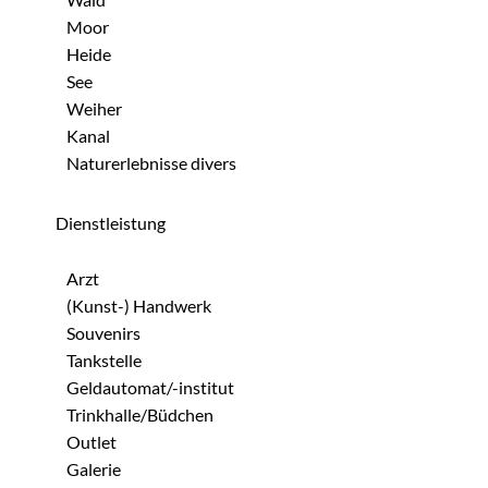
Moor
Heide
See
Weiher
Kanal
Naturerlebnisse divers
Dienstleistung
Arzt
(Kunst-) Handwerk
Souvenirs
Tankstelle
Geldautomat/-institut
Trinkhalle/Büdchen
Outlet
Galerie