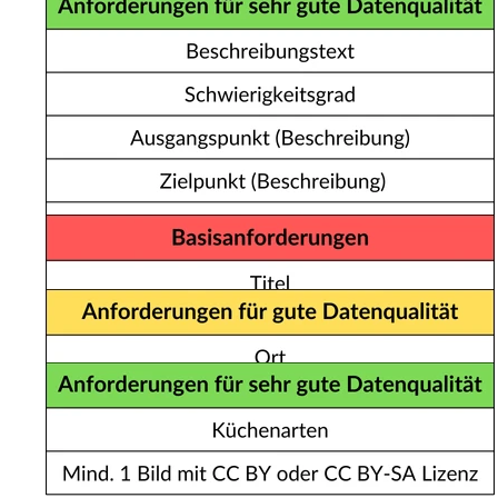
GASTRONOMIE