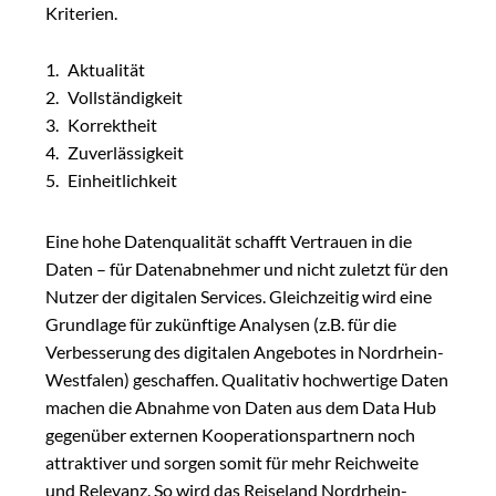
Kriterien.
Aktualität
Vollständigkeit
Korrektheit
Zuverlässigkeit
Einheitlichkeit
Eine hohe Datenqualität schafft Vertrauen in die
Daten – für Datenabnehmer und nicht zuletzt für den
Nutzer der digitalen Services. Gleichzeitig wird eine
Grundlage für zukünftige Analysen (z.B. für die
Verbesserung des digitalen Angebotes in Nordrhein-
Westfalen) geschaffen. Qualitativ hochwertige Daten
machen die Abnahme von Daten aus dem Data Hub
gegenüber externen Kooperationspartnern noch
attraktiver und sorgen somit für mehr Reichweite
und Relevanz. So wird das Reiseland Nordrhein-