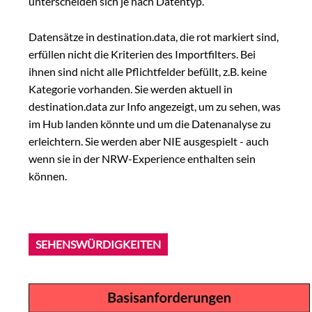
unterscheiden sich je nach Datentyp.
Datensätze in destination.data, die rot markiert sind,
erfüllen nicht die Kriterien des Importfilters. Bei
ihnen sind nicht alle Pflichtfelder befüllt, z.B. keine
Kategorie vorhanden. Sie werden aktuell in
destination.data zur Info angezeigt, um zu sehen, was
im Hub landen könnte und um die Datenanalyse zu
erleichtern. Sie werden aber NIE ausgespielt - auch
wenn sie in der NRW-Experience enthalten sein
können.
SEHENSWÜRDIGKEITEN