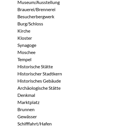
Museum/Ausstellung
Brauerei/Brennerei
Besucherbergwerk
Burg/Schloss
Kirche
Kloster
Synagoge
Moschee
Tempel
Historische Stätte
Historischer Stadtkern
Historisches Gebäude
Archäologische Stätte
Denkmal
Marktplatz
Brunnen
Gewässer
Schifffahrt/Hafen