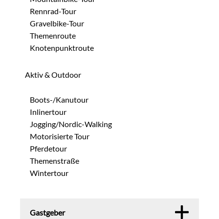
Rennrad-Tour
Gravelbike-Tour
Themenroute
Knotenpunktroute
Aktiv & Outdoor
Boots-/Kanutour
Inlinertour
Jogging/Nordic-Walking
Motorisierte Tour
Pferdetour
Themenstraße
Wintertour
Gastgeber