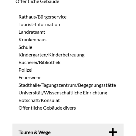
Öffentliche Gebäude
Rathaus/Bürgerservice
Tourist-Information
Landratsamt
Krankenhaus
Schule
Kindergarten/Kinderbetreuung
Bücherei/Bibliothek
Polizei
Feuerwehr
Stadthalle/Tagungszentrum/Begegnungsstätte
Universität/Wissenschaftliche Einrichtung
Botschaft/Konsulat
Öffentliche Gebäude divers
Touren & Wege