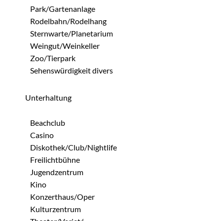
Park/Gartenanlage
Rodelbahn/Rodelhang
Sternwarte/Planetarium
Weingut/Weinkeller
Zoo/Tierpark
Sehenswürdigkeit divers
Unterhaltung
Beachclub
Casino
Diskothek/Club/Nightlife
Freilichtbühne
Jugendzentrum
Kino
Konzerthaus/Oper
Kulturzentrum