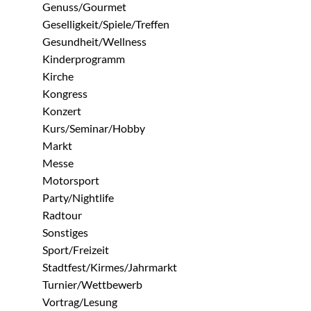
Genuss/Gourmet
Geselligkeit/Spiele/Treffen
Gesundheit/Wellness
Kinderprogramm
Kirche
Kongress
Konzert
Kurs/Seminar/Hobby
Markt
Messe
Motorsport
Party/Nightlife
Radtour
Sonstiges
Sport/Freizeit
Stadtfest/Kirmes/Jahrmarkt
Turnier/Wettbewerb
Vortrag/Lesung