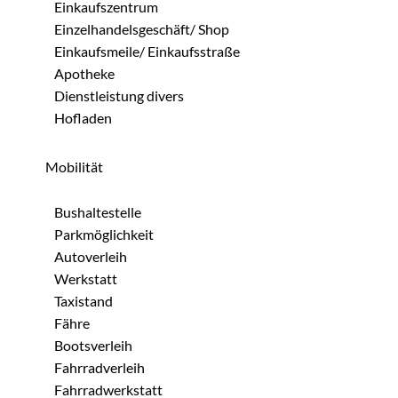
Einkaufszentrum
Einzelhandelsgeschäft/ Shop
Einkaufsmeile/ Einkaufsstraße
Apotheke
Dienstleistung divers
Hofladen
Mobilität
Bushaltestelle
Parkmöglichkeit
Autoverleih
Werkstatt
Taxistand
Fähre
Bootsverleih
Fahrradverleih
Fahrradwerkstatt