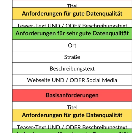
TOUREN & WEGE