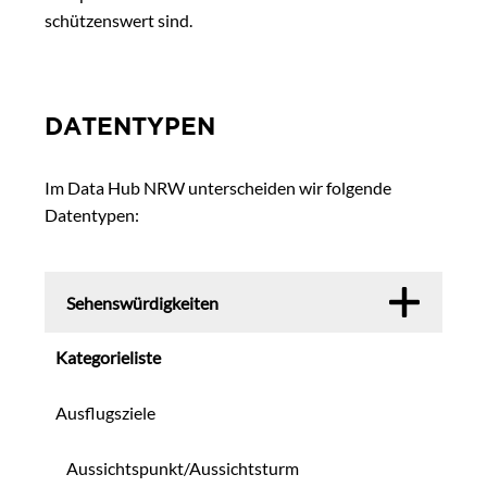
schützenswert sind.
DATENTYPEN
Im Data Hub NRW unterscheiden wir folgende
Datentypen:
Sehenswürdigkeiten
Kategorieliste
Ausflugsziele
Aussichtspunkt/Aussichtsturm