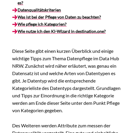
es?
Datenqualitätskriterien
Was ist bei der Pflege von Daten zu beachten?
Wie pflege ich Kategorien?
Wie nutze ich den KI-Wizard in destination.one?
Diese Seite gibt einen kurzen Überblick und einige
wichtige Tipps zum Thema Datenpflege im Data Hub
NRW. Zunächst wird näher erläutert, was genau ein
Datensatz ist und welche Arten von Datentypen es
gibt. Je Datentyp wird die entsprechende
Kategorieliste des Datentyps dargestellt. Grundlagen
und Tipps zur Einordnung in die richtige Kategorie
werden am Ende dieser Seite unter dem Punkt Pflege
von Kategorien gegeben.
Des Weiteren werden Attribute zum messen der
Datenqualität vorgestellt. Eine gute und einheitliche