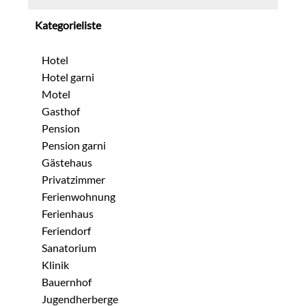
Kategorieliste
Hotel
Hotel garni
Motel
Gasthof
Pension
Pension garni
Gästehaus
Privatzimmer
Ferienwohnung
Ferienhaus
Feriendorf
Sanatorium
Klinik
Bauernhof
Jugendherberge