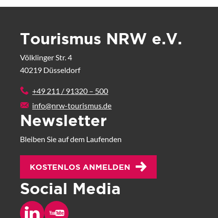
Tourismus NRW e.V.
Völklinger Str. 4
40219 Düsseldorf
+49 211 / 91320 – 500
info@nrw-tourismus.de
Newsletter
Bleiben Sie auf dem Laufenden
KOSTENLOS ANMELDEN
Social Media