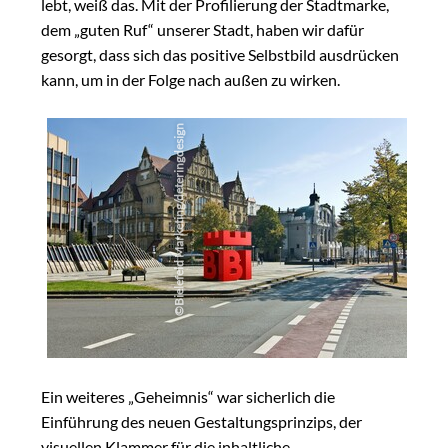
lebt, weiß das. Mit der Profilierung der Stadtmarke,
dem „guten Ruf“ unserer Stadt, haben wir dafür
gesorgt, dass sich das positive Selbstbild ausdrücken
kann, um in der Folge nach außen zu wirken.
Bielefeld Marketing/deteringdesign
©
Ein weiteres „Geheimnis“ war sicherlich die
Einführung des neuen Gestaltungsprinzips, der
visuellen Klammer für die inhaltliche