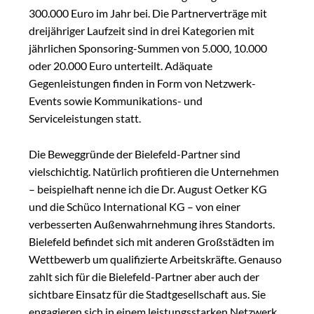
300.000 Euro im Jahr bei. Die Partnerverträge mit
dreijähriger Laufzeit sind in drei Kategorien mit
jährlichen Sponsoring-Summen von 5.000, 10.000
oder 20.000 Euro unterteilt. Adäquate
Gegenleistungen finden in Form von Netzwerk-
Events sowie Kommunikations- und
Serviceleistungen statt.
Die Beweggründe der Bielefeld-Partner sind
vielschichtig. Natürlich profitieren die Unternehmen
– beispielhaft nenne ich die Dr. August Oetker KG
und die Schüco International KG – von einer
verbesserten Außenwahrnehmung ihres Standorts.
Bielefeld befindet sich mit anderen Großstädten im
Wettbewerb um qualifizierte Arbeitskräfte. Genauso
zahlt sich für die Bielefeld-Partner aber auch der
sichtbare Einsatz für die Stadtgesellschaft aus. Sie
engagieren sich in einem leistungsstarken Netzwerk,