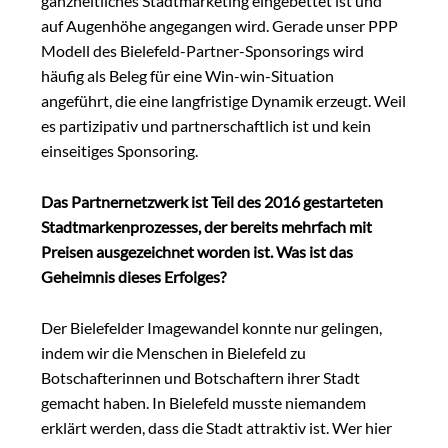
ganzheitliches Stadtmarketing eingebettet ist und
auf Augenhöhe angegangen wird. Gerade unser PPP
Modell des Bielefeld-Partner-Sponsorings wird
häufig als Beleg für eine Win-win-Situation
angeführt, die eine langfristige Dynamik erzeugt. Weil
es partizipativ und partnerschaftlich ist und kein
einseitiges Sponsoring.
Das Partnernetzwerk ist Teil des 2016
gestarteten
Stadtmarkenprozesses, der bereits mehrfach mit
Preisen ausgezeichnet worden ist. Was ist das
Geheimnis dieses Erfolges?
Der Bielefelder Imagewandel konnte nur gelingen,
indem wir die Menschen in Bielefeld zu
Botschafterinnen und Botschaftern ihrer Stadt
gemacht haben. In Bielefeld musste niemandem
erklärt werden, dass die Stadt attraktiv ist. Wer hier