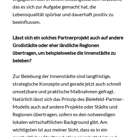
das es sich zur Aufgabe gemacht hat, die
Lebensqualität spürbar und dauerhaft positiv zu
beeinflussen.
Lässt sich ein solches Partnerprojekt auch auf andere
Großstädte oder eher ländliche Regionen
übertragen, um beispielsweise die Innenstädte zu
beleben?
Zur Belebung der Innenstädte sind langfristige,
strategische Konzepte und gerade jetzt auch schnell
umsetzbare und praktische Maßnahmen gefragt.
Natürlich lässt sich das Prinzip des Bielefeld-Partner-
Modells auch auf andere Projekte oder Städte und
Regionen übertragen, sofern es den notwendigen
lokalen wirtschaftlichen Background gibt. Am
wichtigsten ist aus meiner Sicht, dass es in ein