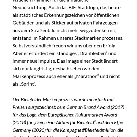
Neuausrichtung. Auch das BIE-Stadtlogo, das heute
als städtisches Erkennungszeichen vor öffentlichen
Gebäuden und als Sticker auf privaten Fahrzeugen
aus dem Straßenbild nicht mehr wegzudenken ist,
entstand im Rahmen unseres Stadtmarkenprozesses.
Selbstverständlich freuen wir uns über den Erfolg.
Aber er erfordert ein ständiges „Dranbleiben“ und
immer neue Impulse. Das Image einer Stadt ändert
sich nur langfristig, deshalb sehen wir den
Markenprozess auch eher als „Marathon“ und nicht
als „Sprint“.
Der Bielefelder Markenprozess wurde mehrfach mit
Preisen ausgezeichnet: dem German Brand Award (2017)
für das Logo, dem Europäischen Kulturmarken Award
(2018) für „Deine Fan-Aktion für Bielefeld“ und dem Effie
Germany (2020) für die Kampagne #Bielefeldmillion, die