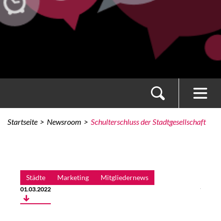
Startseite
Newsroom
Schulterschluss der Stadtgesellschaft
Städte
Marketing
Mitgliedernews
zum Autor
01.03.2022