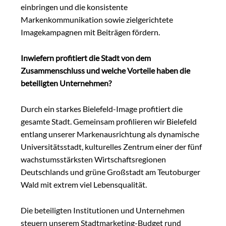
einbringen und die konsistente
Markenkommunikation sowie zielgerichtete
Imagekampagnen mit Beiträgen fördern.
Inwiefern profitiert die Stadt von dem
Zusammenschluss und welche Vorteile haben die
beteiligten Unternehmen?
Durch ein starkes Bielefeld-Image profitiert die
gesamte Stadt. Gemeinsam profilieren wir Bielefeld
entlang unserer Markenausrichtung als dynamische
Universitätsstadt, kulturelles Zentrum einer der fünf
wachstumsstärksten Wirtschaftsregionen
Deutschlands und grüne Großstadt am Teutoburger
Wald mit extrem viel Lebensqualität.
Die beteiligten Institutionen und Unternehmen
steuern unserem Stadtmarketing-Budget rund