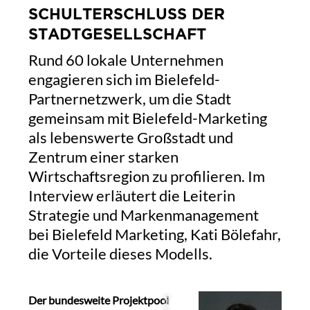
SCHULTERSCHLUSS DER
STADTGESELLSCHAFT
Rund 60 lokale Unternehmen
engagieren sich im Bielefeld-
Partnernetzwerk, um die Stadt
gemeinsam mit Bielefeld-Marketing
als lebenswerte Großstadt und
Zentrum einer starken
Wirtschaftsregion zu profilieren. Im
Interview erläutert die Leiterin
Strategie und Markenmanagement
bei Bielefeld Marketing, Kati Bölefahr,
die Vorteile dieses Modells.
Der bundesweite Projektpool