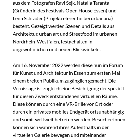
aus dem Fotografen Ravi Sejk, Natalia Taranta
(Gründerin des Festivals Open House Essen) und
Lena Schräder (Projektreferentin bei urbanana)
besteht. Gezeigt werden Szenen und Details aus
Architektur, urban art und Streetfood im urbanen
Nordrhein-Westfalen, festgehalten in
ungewöhnlichen und neuen Blickwinkeln.
Am 16. November 2022 werden diese nun im Forum
für Kunst und Architektur in Essen zum ersten Mal
einem breiten Publikum zugänglich gemacht. Die
Vernissage ist zugleich eine Besichtigung der speziell
für diesen Zweck entstandenen virtuellen Räume.
Diese können durch eine VR-Brille vor Ort oder
durch ein privates mobiles Endgerät ortsunabhängig
und somit weltweit betreten werden. Besucher:innen
können sich während ihres Aufenthalts in der
virtuellen Galerie bewegen und miteinander