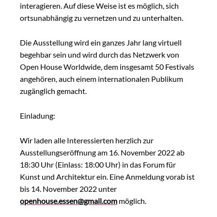
interagieren. Auf diese Weise ist es möglich, sich
ortsunabhängig zu vernetzen und zu unterhalten.
Die Ausstellung wird ein ganzes Jahr lang virtuell
begehbar sein und wird durch das Netzwerk von
Open House Worldwide, dem insgesamt 50 Festivals
angehören, auch einem internationalen Publikum
zugänglich gemacht.
Einladung:
Wir laden alle Interessierten herzlich zur
Ausstellungseröffnung am 16. November 2022 ab
18:30 Uhr (Einlass: 18:00 Uhr) in das Forum für
Kunst und Architektur ein. Eine Anmeldung vorab ist
bis 14. November 2022 unter
openhouse.essen@gmail.com
möglich.