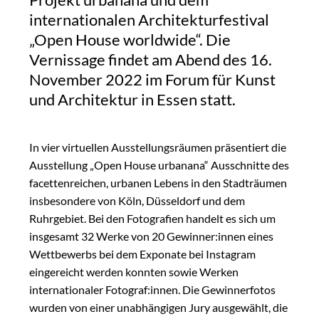
internationalen Architekturfestival
„Open House worldwide“. Die
Vernissage findet am Abend des 16.
November 2022 im Forum für Kunst
und Architektur in Essen statt.
In vier virtuellen Ausstellungsräumen präsentiert die
Ausstellung „Open House urbanana“ Ausschnitte des
facettenreichen, urbanen Lebens in den Stadträumen
insbesondere von Köln, Düsseldorf und dem
Ruhrgebiet. Bei den Fotografien handelt es sich um
insgesamt 32 Werke von 20 Gewinner:innen eines
Wettbewerbs bei dem Exponate bei Instagram
eingereicht werden konnten sowie Werken
internationaler Fotograf:innen. Die Gewinnerfotos
wurden von einer unabhängigen Jury ausgewählt, die