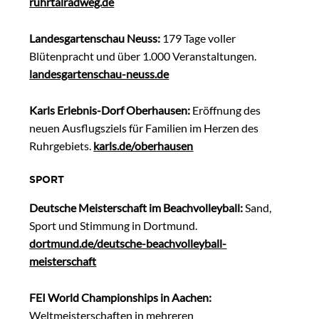
ruhrtalradweg.de
Landesgartenschau Neuss:
179 Tage voller
Blütenpracht und über 1.000 Veranstaltungen.
landesgartenschau-neuss.de
Karls Erlebnis-Dorf Oberhausen:
Eröffnung des
neuen Ausflugsziels für Familien im Herzen des
Ruhrgebiets.
karls.de/oberhausen
SPORT
Deutsche Meisterschaft im Beachvolleyball:
Sand,
Sport und Stimmung in Dortmund.
dortmund.de/deutsche-beachvolleyball-
meisterschaft
FEI World Championships in Aachen:
Weltmeisterschaften in mehreren