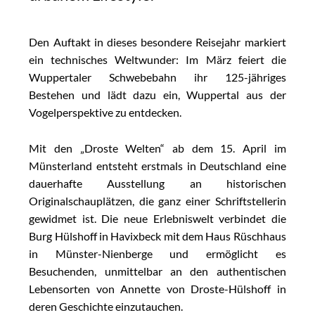
Den Auftakt in dieses besondere Reisejahr markiert
ein technisches Weltwunder: Im März feiert die
Wuppertaler Schwebebahn ihr 125-jähriges
Bestehen und lädt dazu ein, Wuppertal aus der
Vogelperspektive zu entdecken.
Mit den „Droste Welten“ ab dem 15. April im
Münsterland entsteht erstmals in Deutschland eine
dauerhafte Ausstellung an historischen
Originalschauplätzen, die ganz einer Schriftstellerin
gewidmet ist. Die neue Erlebniswelt verbindet die
Burg Hülshoff in Havixbeck mit dem Haus Rüschhaus
in Münster-Nienberge und ermöglicht es
Besuchenden, unmittelbar an den authentischen
Lebensorten von Annette von Droste-Hülshoff in
deren Geschichte einzutauchen.