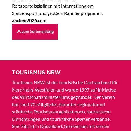
Reitsportdisziplinen mit internationalem
Spitzensport und großem Rahmenprogramm.
aachen2026.com
zum Seitenanfang
TOURISMUS NRW
Tourismus NRW ist der touristische Dachverband für
Nordrhein-Westfalen und wurde 1997 auf Initiative
des Wirtschaftsministeriums gegründet. Der Verein
hat rund 70 Mitglieder, darunter regionale und
städtische Tourismusorganisationen, touristische
Einrichtungen und touristische Spartenverbände.
Sein Sitz ist in Düsseldorf. Gemeinsam mit seinen