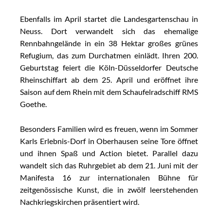
Ebenfalls im April startet die Landesgartenschau in
Neuss. Dort verwandelt sich das ehemalige
Rennbahngelände in ein 38 Hektar großes grünes
Refugium, das zum Durchatmen einlädt. Ihren 200.
Geburtstag feiert die Köln-Düsseldorfer Deutsche
Rheinschiffart ab dem 25. April und eröffnet ihre
Saison auf dem Rhein mit dem Schaufelradschiff RMS
Goethe.
Besonders Familien wird es freuen, wenn im Sommer
Karls Erlebnis-Dorf in Oberhausen seine Tore öffnet
und ihnen Spaß und Action bietet. Parallel dazu
wandelt sich das Ruhrgebiet ab dem 21. Juni mit der
Manifesta 16 zur internationalen Bühne für
zeitgenössische Kunst, die in zwölf leerstehenden
Nachkriegskirchen präsentiert wird.