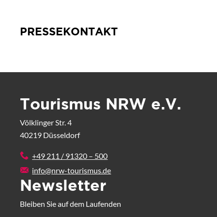
PRESSEKONTAKT
Tourismus NRW e.V.
Völklinger Str. 4
40219 Düsseldorf
+49 211 / 91320 – 500
info@nrw-tourismus.de
Newsletter
Bleiben Sie auf dem Laufenden