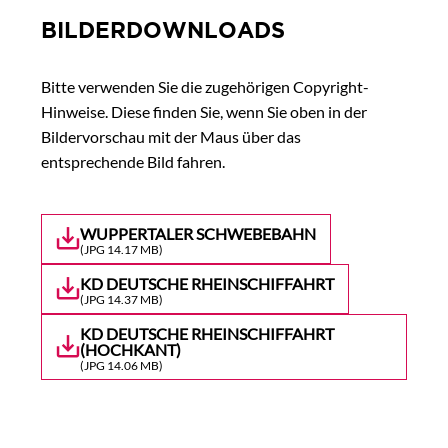
BILDERDOWNLOADS
Bitte verwenden Sie die zugehörigen Copyright-
Hinweise. Diese finden Sie, wenn Sie oben in der
Bildervorschau mit der Maus über das
entsprechende Bild fahren.
WUPPERTALER SCHWEBEBAHN
(JPG 14.17 MB)
KD DEUTSCHE RHEINSCHIFFAHRT
(JPG 14.37 MB)
KD DEUTSCHE RHEINSCHIFFAHRT
(HOCHKANT)
(JPG 14.06 MB)