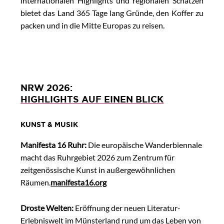
internationalen Highlights und regionalen Schätzen
bietet das Land 365 Tage lang Gründe, den Koffer zu
packen und in die Mitte Europas zu reisen.
NRW 2026:
HIGHLIGHTS AUF EINEN BLICK
KUNST & MUSIK
Manifesta 16 Ruhr:
Die europäische Wanderbiennale
macht das Ruhrgebiet 2026 zum Zentrum für
zeitgenössische Kunst in außergewöhnlichen
Räumen.
manifesta16.org
Droste Welten:
Eröffnung der neuen Literatur-
Erlebniswelt im Münsterland rund um das Leben von