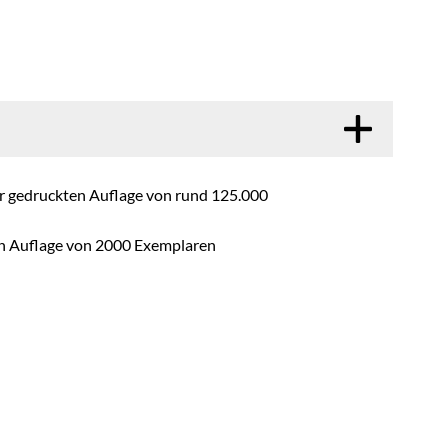
er gedruckten Auflage von rund 125.000
n Auflage von 2000 Exemplaren