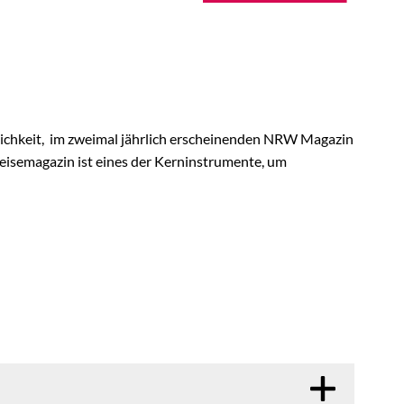
lichkeit, im zweimal jährlich erscheinenden NRW Magazin
eisemagazin ist eines der Kerninstrumente, um