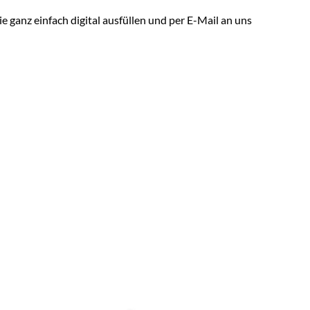
 ganz einfach digital ausfüllen und per E-Mail an uns