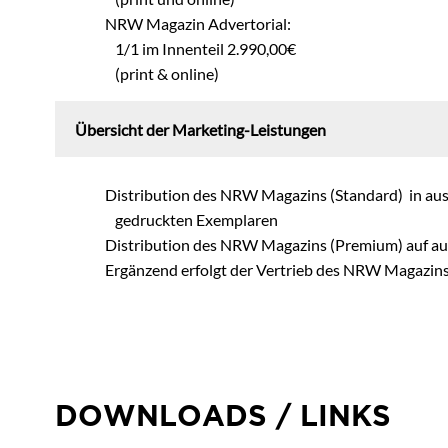
NRW Magazin Advertorial:
1/1 im Innenteil 2.990,00€
(print & online)
Übersicht der Marketing-Leistungen
Distribution des NRW Magazins (Standard) in ausg
gedruckten Exemplaren
Distribution des NRW Magazins (Premium) auf a
Ergänzend erfolgt der Vertrieb des NRW Magazins
DOWNLOADS / LINKS