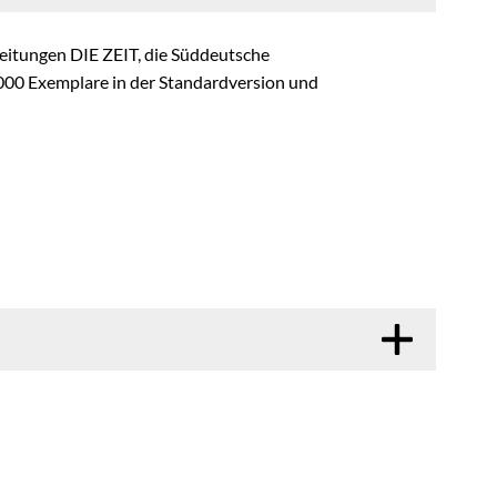
zeitungen DIE ZEIT, die Süddeutsche
000 Exemplare in der Standardversion und