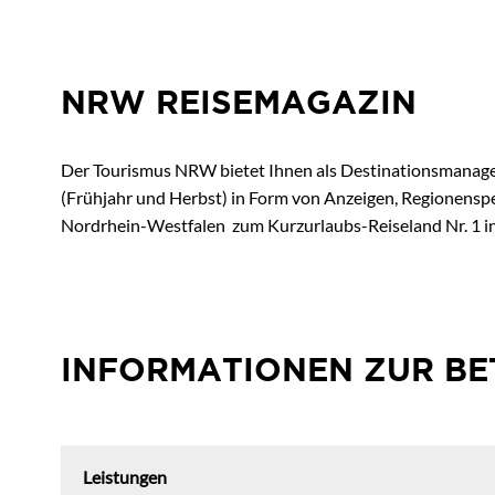
NRW REISEMAGAZIN
Der Tourismus NRW bietet Ihnen als Destinationsmanagem
(Frühjahr und Herbst) in Form von Anzeigen, Regionenspe
Nordrhein-Westfalen zum Kurzurlaubs-Reiseland Nr. 1 i
INFORMATIONEN ZUR BE
Leistungen