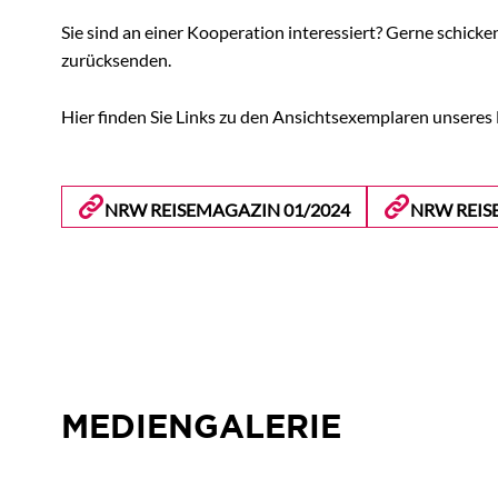
Sie sind an einer Kooperation interessiert? Gerne schicke
zurücksenden.
Hier finden Sie Links zu den Ansichtsexemplaren unsere
NRW REISEMAGAZIN 01/2024
NRW REIS
MEDIENGALERIE