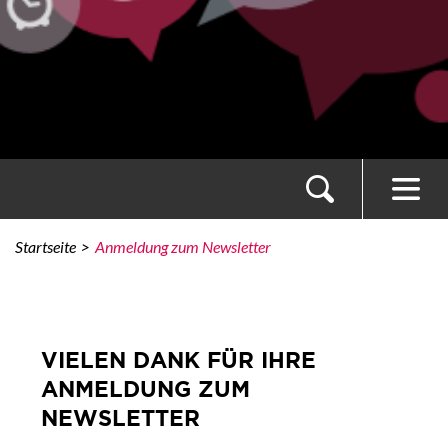
Startseite
Anmeldung zum Newsletter
VIELEN DANK FÜR IHRE
ANMELDUNG ZUM
NEWSLETTER